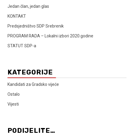
Jedan član, jedan glas
KONTAKT
Predsjedništvo SDP Srebrenik
PROGRAM RADA – Lokalni izbori 2020.godine
STATUT SDP-a
KATEGORIJE
Kandidati za Gradsko vijeće
Ostalo
Vijesti
PODIJELITE…