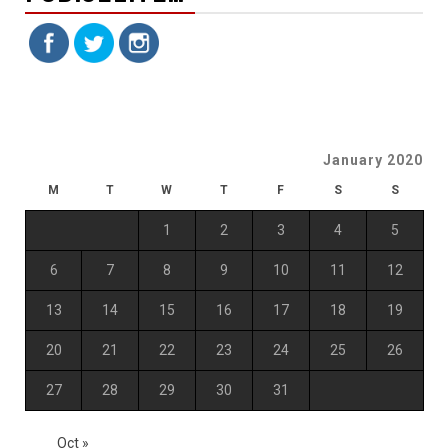
January 2020
M
T
W
T
F
S
S
1
2
3
4
5
6
7
8
9
10
11
12
13
14
15
16
17
18
19
20
21
22
23
24
25
26
27
28
29
30
31
Oct »