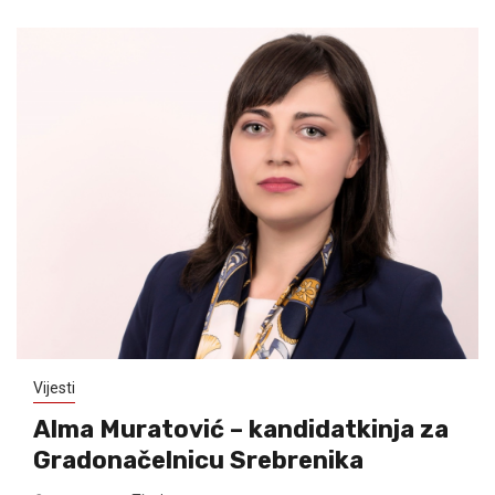
Vijesti
Alma Muratović – kandidatkinja za
Gradonačelnicu Srebrenika