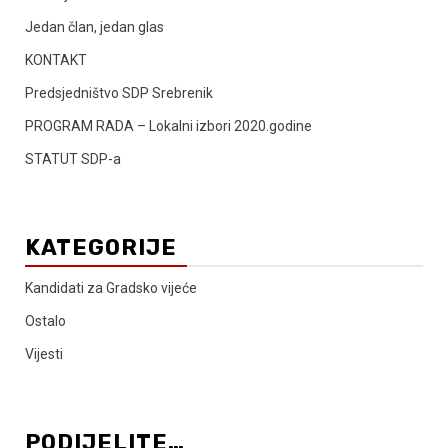
Jedan član, jedan glas
KONTAKT
Predsjedništvo SDP Srebrenik
PROGRAM RADA – Lokalni izbori 2020.godine
STATUT SDP-a
KATEGORIJE
Kandidati za Gradsko vijeće
Ostalo
Vijesti
PODIJELITE…