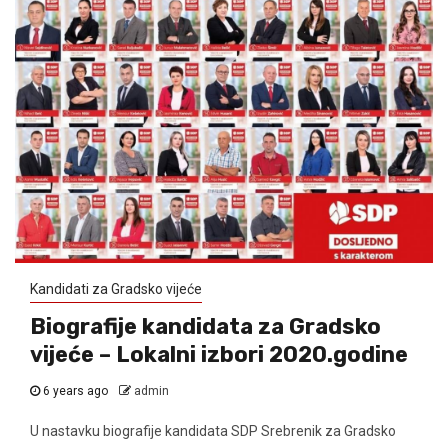
Kandidati za Gradsko vijeće
Biografije kandidata za Gradsko
vijeće – Lokalni izbori 2020.godine
6 years ago
admin
U nastavku biografije kandidata SDP Srebrenik za Gradsko