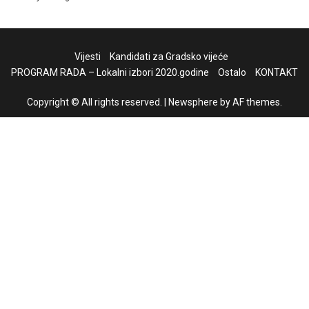
Vijesti
Kandidati za Gradsko vijeće
PROGRAM RADA – Lokalni izbori 2020.godine
Ostalo
KONTAKT
Copyright © All rights reserved.
|
Newsphere
by AF themes.