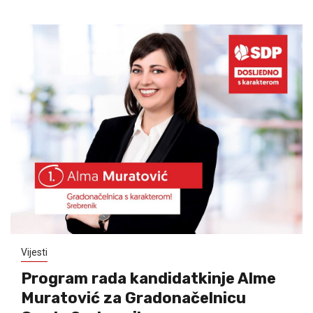
Vijesti
Program rada kandidatkinje Alme
Muratović za Gradonačelnicu